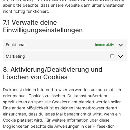
aber bitte beachte, dass unsere Website dann unter Umständen
nicht richtig funktioniert.
7.1 Verwalte deine
Einwilligungseinstellungen
Funktional
Immer aktiv
Marketing
8. Aktivierung/Deaktivierung und
Löschen von Cookies
Du kannst deinen Internetbrowser verwenden um automatisch
oder manuell Cookies zu löschen. Du kannst außerdem
spezifizieren ob spezielle Cookies nicht platziert werden sollen.
Eine andere Möglichkeit ist es deinen Internetbrowser derart
einzurichten, dass du jedes Mal benachrichtigt wirst, wenn ein
Cookie platziert wird. Für weitere Information über diese
Möglichkeiten beachte die Anweisungen in der Hilfesektion