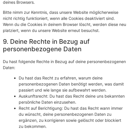
deines Browsers.
Bitte nimm zur Kenntnis, dass unsere Website möglicherweise
nicht richtig funktioniert, wenn alle Cookies deaktiviert sind.
Wenn du die Cookies in deinem Browser löscht, werden diese neu
platziert, wenn du unsere Website erneut besuchst.
9. Deine Rechte in Bezug auf
personenbezogene Daten
Du hast folgende Rechte in Bezug auf deine personenbezogenen
Daten:
Du hast das Recht zu erfahren, warum deine
personenbezogenen Daten benötigt werden, was damit
passiert und wie lange sie aufbewahrt werden.
Auskunftsrecht: Du hast das Recht deine uns bekannten
persönliche Daten einzusehen.
Recht auf Berichtigung: Du hast das Recht wann immer
du wünscht, deine personenbezogenen Daten zu
ergänzen, zu korrigieren sowie gelöscht oder blockiert
zu bekommen.