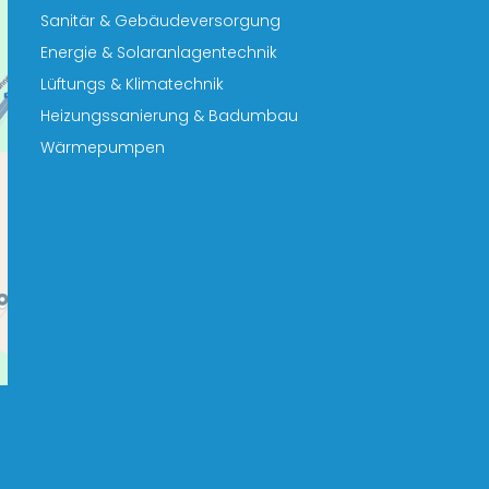
Sanitär & Gebäudeversorgung
Energie & Solaranlagentechnik
Lüftungs & Klimatechnik
Heizungssanierung & Badumbau
Wärmepumpen