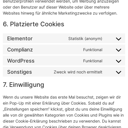
Benutzerprofilen verwendet werden, um Werbung anzuzeigen
oder den Benutzer auf dieser Website oder über mehrere
Websites hinweg für ähnliche Marketingzwecke zu verfolgen.
6. Platzierte Cookies
Elementor
Statistik (anonym)
Complianz
Funktional
WordPress
Funktional
Sonstiges
Zweck wird noch ermittelt
7. Einwilligung
Wenn du unsere Website das erste Mal besuchst, zeigen wir dir
ein Pop-Up mit einer Erklärung über Cookies. Sobald du auf
„Einstellungen speichern“ klickst, gibst du uns deine Einwilligung
alle von dir gewählten Kategorien von Cookies und Plugins wie in
dieser Cookie-Erklärung beschrieben zu verwenden. Du kannst
die Verwendung von Cookies über deinen Browser deaktivieren,