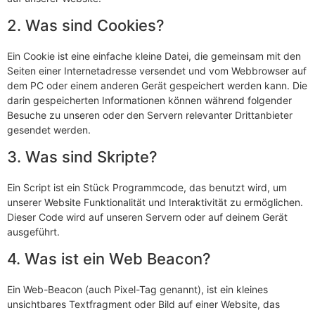
2. Was sind Cookies?
Ein Cookie ist eine einfache kleine Datei, die gemeinsam mit den
Seiten einer Internetadresse versendet und vom Webbrowser auf
dem PC oder einem anderen Gerät gespeichert werden kann. Die
darin gespeicherten Informationen können während folgender
Besuche zu unseren oder den Servern relevanter Drittanbieter
gesendet werden.
3. Was sind Skripte?
Ein Script ist ein Stück Programmcode, das benutzt wird, um
unserer Website Funktionalität und Interaktivität zu ermöglichen.
Dieser Code wird auf unseren Servern oder auf deinem Gerät
ausgeführt.
4. Was ist ein Web Beacon?
Ein Web-Beacon (auch Pixel-Tag genannt), ist ein kleines
unsichtbares Textfragment oder Bild auf einer Website, das