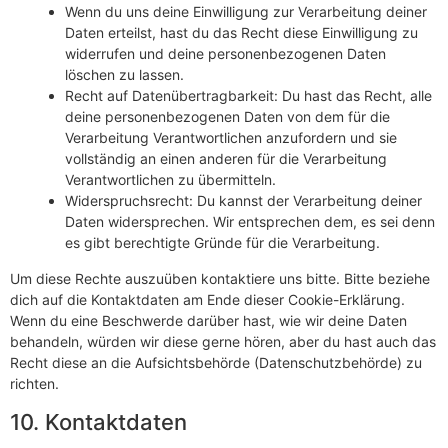
Wenn du uns deine Einwilligung zur Verarbeitung deiner
Daten erteilst, hast du das Recht diese Einwilligung zu
widerrufen und deine personenbezogenen Daten
löschen zu lassen.
Recht auf Datenübertragbarkeit: Du hast das Recht, alle
deine personenbezogenen Daten von dem für die
Verarbeitung Verantwortlichen anzufordern und sie
vollständig an einen anderen für die Verarbeitung
Verantwortlichen zu übermitteln.
Widerspruchsrecht: Du kannst der Verarbeitung deiner
Daten widersprechen. Wir entsprechen dem, es sei denn
es gibt berechtigte Gründe für die Verarbeitung.
Um diese Rechte auszuüben kontaktiere uns bitte. Bitte beziehe
dich auf die Kontaktdaten am Ende dieser Cookie-Erklärung.
Wenn du eine Beschwerde darüber hast, wie wir deine Daten
behandeln, würden wir diese gerne hören, aber du hast auch das
Recht diese an die Aufsichtsbehörde (Datenschutzbehörde) zu
richten.
10. Kontaktdaten