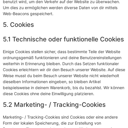
benutzt wird, um den Verkehr auf der Website zu überwachen.
Um dies zu ermöglichen werden diverse Daten von dir mittels
Web-Beacons gespeichert.
5. Cookies
5.1 Technische oder funktionelle Cookies
Einige Cookies stellen sicher, dass bestimmte Teile der Website
ordnungsgemäß funktionieren und deine Benutzereinstellungen
weiterhin in Erinnerung bleiben. Durch das Setzen funktionaler
Cookies erleichtern wir dir den Besuch unserer Website. Auf diese
Weise musst du beim Besuch unserer Website nicht wiederholt
dieselben Informationen eingeben, so bleiben Artikel
beispielsweise in deinem Warenkorb, bis du bezahlst. Wir können
diese Cookies ohne deine Einwilligung platzieren.
5.2 Marketing- / Tracking-Cookies
Marketing- / Tracking-Cookies sind Cookies oder eine andere
Form der lokalen Speicherung, die zur Erstellung von