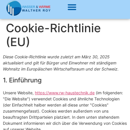
Cookie-Richtlinie
(EU)
Diese Cookie-Richtlinie wurde zuletzt am März 30, 2025
aktualisiert und gilt für Bürger und Einwohner mit ständigem
Wohnsitz im Europäischen Wirtschaftsraum und der Schweiz.
1. Einführung
Unsere Website,
https://www.rw-haustechnik.de
(im folgenden:
"Die Website") verwendet Cookies und ähnliche Technologien
(der Einfachheit halber werden all diese unter "Cookies"
zusammengefasst). Cookies werden außerdem von uns
beauftragten Drittparteien platziert. In dem unten stehendem
Dokument informieren wir dich über die Verwendung von Cookies
auf unserer Website.